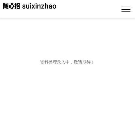
资料整理录入中，敬请期待！