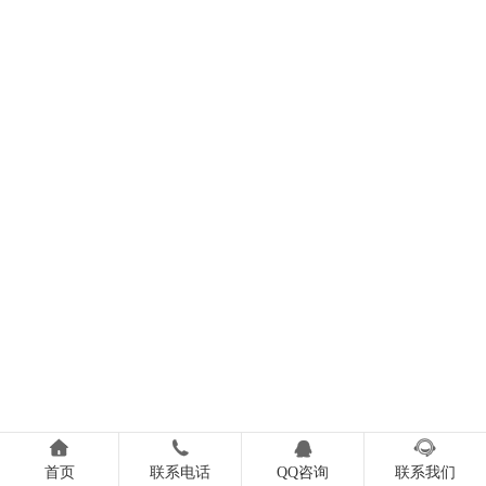




首页
联系电话
QQ咨询
联系我们